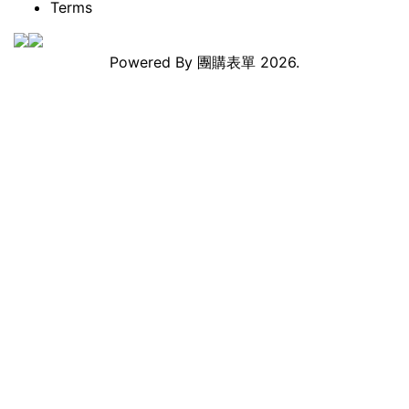
Terms
Powered By
團購表單
2026.